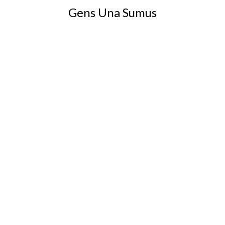
Gens Una Sumus