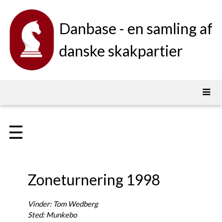
Danbase - en samling af
danske skakpartier
☰
Zoneturnering 1998
Vinder: Tom Wedberg
Sted: Munkebo